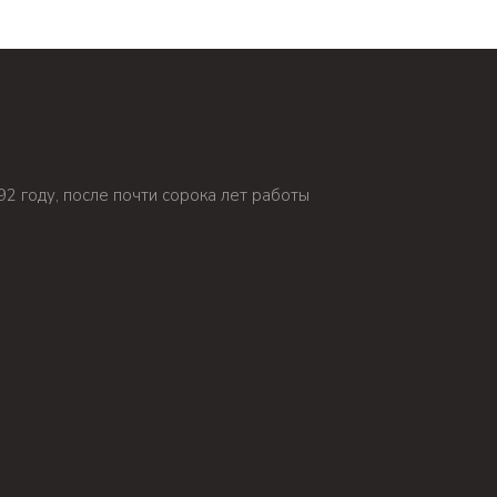
92 году, после почти сорока лет работы