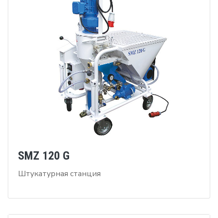
SMZ 120 G
Штукатурная станция