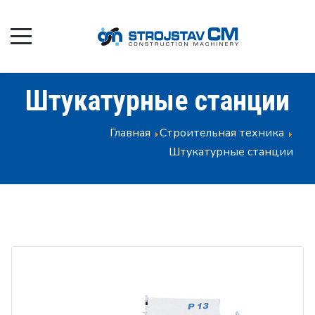
Штукатурные станции
Главная
Строительная техника
Штукатурные станции