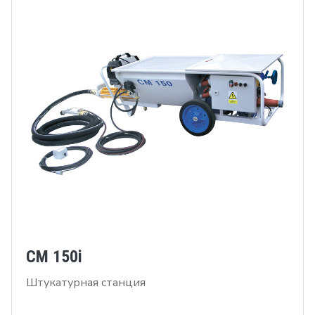
CM 150i
Штукатурная станция